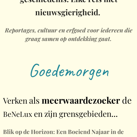
nieuwsgierigheid.
Reportages, cultuur en erfgoed voor iedereen die
graag samen op ontdekking gaat.
Goedemorgen
meerwaardezoeker
de
als
Verken
...
en zijn grensgebieden
BeNeLux
Blik op de Horizon: Een Boeiend Najaar in de