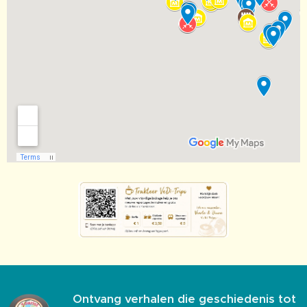
Ontvang verhalen die geschiedenis tot