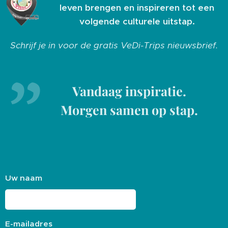
leven brengen en inspireren tot een
volgende culturele uitstap.
Schrijf je in voor de gratis VeDi-Trips nieuwsbrief.
Vandaag inspiratie.
Morgen samen op stap.
Uw naam
E-mailadres