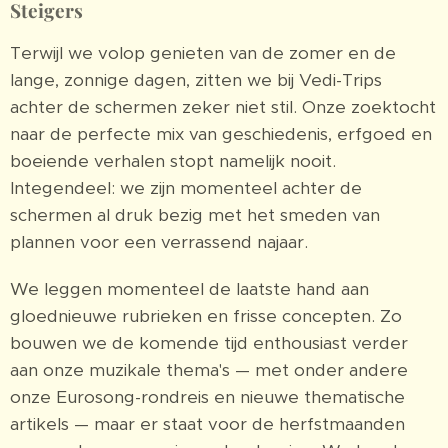
Steigers
Terwijl we volop genieten van de zomer en de
lange, zonnige dagen, zitten we bij Vedi-Trips
achter de schermen zeker niet stil. Onze zoektocht
naar de perfecte mix van geschiedenis, erfgoed en
boeiende verhalen stopt namelijk nooit.
Integendeel: we zijn momenteel achter de
schermen al druk bezig met het smeden van
plannen voor een verrassend najaar.
We leggen momenteel de laatste hand aan
gloednieuwe rubrieken en frisse concepten. Zo
bouwen we de komende tijd enthousiast verder
aan onze muzikale thema's — met onder andere
onze Eurosong-rondreis en nieuwe thematische
artikels — maar er staat voor de herfstmaanden