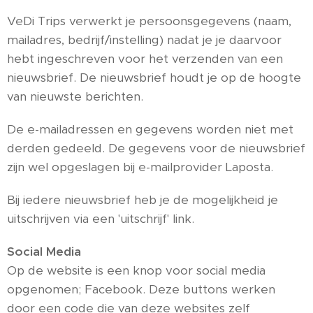
VeDi Trips verwerkt je persoonsgegevens (naam,
mailadres, bedrijf/instelling) nadat je je daarvoor
hebt ingeschreven voor het verzenden van een
nieuwsbrief. De nieuwsbrief houdt je op de hoogte
van nieuwste berichten.
De e-mailadressen en gegevens worden niet met
derden gedeeld. De gegevens voor de nieuwsbrief
zijn wel opgeslagen bij e-mailprovider Laposta.
Bij iedere nieuwsbrief heb je de mogelijkheid je
uitschrijven via een 'uitschrijf' link.
Social Media
Op de website is een knop voor social media
opgenomen; Facebook. Deze buttons werken
door een code die van deze websites zelf