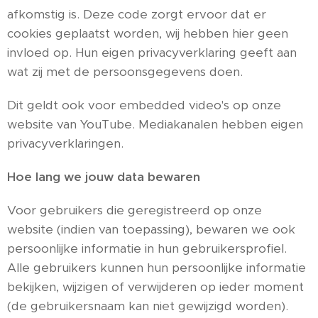
afkomstig is. Deze code zorgt ervoor dat er
cookies geplaatst worden, wij hebben hier geen
invloed op. Hun eigen privacyverklaring geeft aan
wat zij met de persoonsgegevens doen.
Dit geldt ook voor embedded video's op onze
website van YouTube. Mediakanalen hebben eigen
privacyverklaringen.
Hoe lang we jouw data bewaren
Voor gebruikers die geregistreerd op onze
website (indien van toepassing), bewaren we ook
persoonlijke informatie in hun gebruikersprofiel.
Alle gebruikers kunnen hun persoonlijke informatie
bekijken, wijzigen of verwijderen op ieder moment
(de gebruikersnaam kan niet gewijzigd worden).