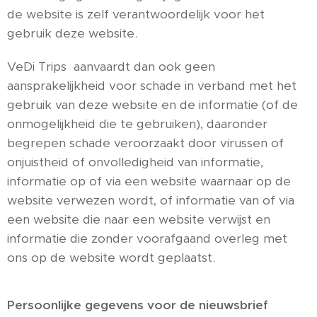
de website is zelf verantwoordelijk voor het
gebruik deze website.
VeDi Trips aanvaardt dan ook geen
aansprakelijkheid voor schade in verband met het
gebruik van deze website en de informatie (of de
onmogelijkheid die te gebruiken), daaronder
begrepen schade veroorzaakt door virussen of
onjuistheid of onvolledigheid van informatie,
informatie op of via een website waarnaar op de
website verwezen wordt, of informatie van of via
een website die naar een website verwijst en
informatie die zonder voorafgaand overleg met
ons op de website wordt geplaatst.
Persoonlijke gegevens voor de nieuwsbrief