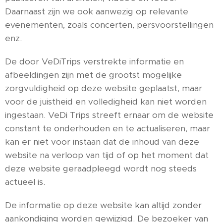
Daarnaast zijn we ook aanwezig op relevante
evenementen, zoals concerten, persvoorstellingen
enz.
De door VeDiTrips verstrekte informatie en
afbeeldingen zijn met de grootst mogelijke
zorgvuldigheid op deze website geplaatst, maar
voor de juistheid en volledigheid kan niet worden
ingestaan. VeDi Trips streeft ernaar om de website
constant te onderhouden en te actualiseren, maar
kan er niet voor instaan dat de inhoud van deze
website na verloop van tijd of op het moment dat
deze website geraadpleegd wordt nog steeds
actueel is.
De informatie op deze website kan altijd zonder
aankondiging worden gewijzigd. De bezoeker van