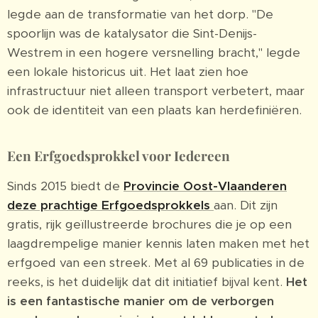
legde aan de transformatie van het dorp. "De
spoorlijn was de katalysator die Sint-Denijs-
Westrem in een hogere versnelling bracht," legde
een lokale historicus uit. Het laat zien hoe
infrastructuur niet alleen transport verbetert, maar
ook de identiteit van een plaats kan herdefiniëren.
Een Erfgoedsprokkel voor Iedereen
Sinds 2015 biedt de
Provincie Oost-Vlaanderen
deze prachtige Erfgoedsprokkels
aan. Dit zijn
gratis, rijk geïllustreerde brochures die je op een
laagdrempelige manier kennis laten maken met het
erfgoed van een streek. Met al 69 publicaties in de
reeks, is het duidelijk dat dit initiatief bijval kent.
Het
is een fantastische manier om de verborgen