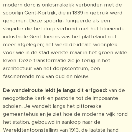
modern dorp is onlosmakelijk verbonden met de
spoorlijn Gent-Kortrijk, die in 1839 in gebruik werd
genomen. Deze spoorlijn fungeerde als een
slagader die het dorp verbond met het bloeiende
industriële Gent. Ineens was het platteland niet
meer afgelegen; het werd de ideale woonplek
voor wie in de stad werkte maar in het groen wilde
leven. Deze transformatie zie je terug in het
architectuur van het dorpscentrum, een
fascinerende mix van oud en nieuw.
De wandelroute leidt je langs dit erfgoed:
van de
neogotische kerk en pastorie tot de imposante
scholen. Je wandelt langs het pittoreske
gemeentehuis en je ziet hoe de moderne wijk rond
het station, gebouwd in aanloop naar de
Wereldtentoonstelling van 1913, de laatste hand