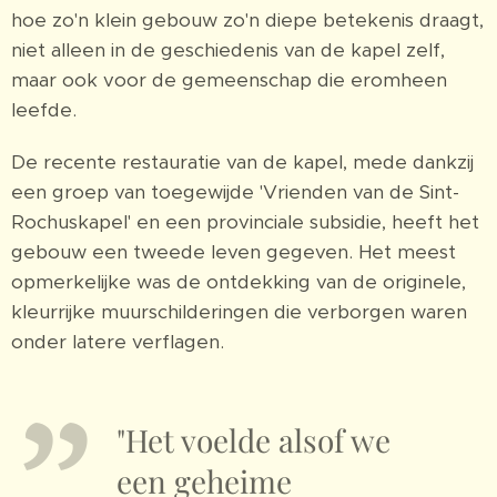
hoe zo'n klein gebouw zo'n diepe betekenis draagt,
niet alleen in de geschiedenis van de kapel zelf,
maar ook voor de gemeenschap die eromheen
leefde.
De recente restauratie van de kapel, mede dankzij
een groep van toegewijde 'Vrienden van de Sint-
Rochuskapel' en een provinciale subsidie, heeft het
gebouw een tweede leven gegeven. Het meest
opmerkelijke was de ontdekking van de originele,
kleurrijke muurschilderingen die verborgen waren
onder latere verflagen.
"Het voelde alsof we
een geheime