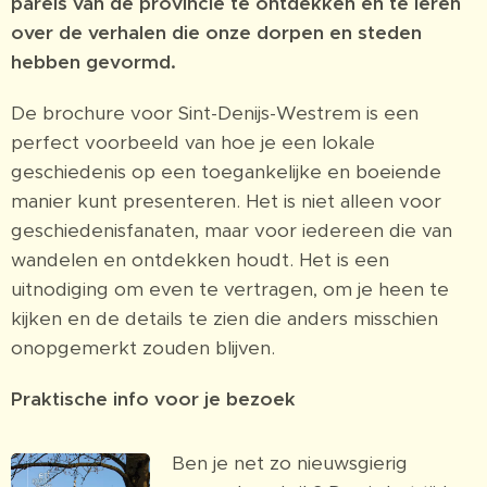
parels van de provincie te ontdekken en te leren
over de verhalen die onze dorpen en steden
hebben gevormd.
De brochure voor Sint-Denijs-Westrem is een
perfect voorbeeld van hoe je een lokale
geschiedenis op een toegankelijke en boeiende
manier kunt presenteren. Het is niet alleen voor
geschiedenisfanaten, maar voor iedereen die van
wandelen en ontdekken houdt. Het is een
uitnodiging om even te vertragen, om je heen te
kijken en de details te zien die anders misschien
onopgemerkt zouden blijven.
Praktische info voor je bezoek
Ben je net zo nieuwsgierig