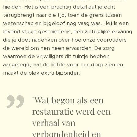
hielden. Het is een prachtig detail dat je echt
terugbrengt naar die tijd, toen de grens tussen
wetenschap en bijgeloof nog vaag was. Het is een
levend stukje geschiedenis, een zintuiglijke ervaring
die je doet nadenken over hoe onze voorouders
de wereld om hen heen ervaarden. De zorg
waarmee de vrijwilligers dit tuintje hebben
aangelegd, laat de liefde voor hun dorp zien en
maakt de plek extra bijzonder.
"Wat begon als een
restauratie werd een
verhaal van
verbondenheid en