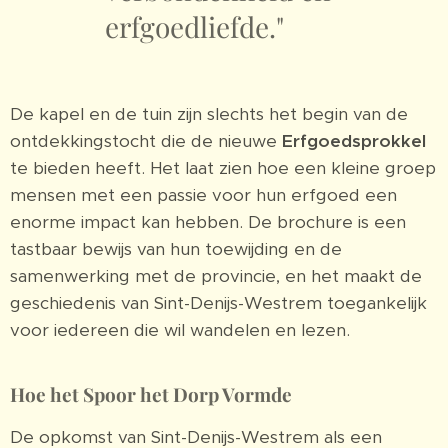
erfgoedliefde."
De kapel en de tuin zijn slechts het begin van de
ontdekkingstocht die de nieuwe
Erfgoedsprokkel
te bieden heeft. Het laat zien hoe een kleine groep
mensen met een passie voor hun erfgoed een
enorme impact kan hebben. De brochure is een
tastbaar bewijs van hun toewijding en de
samenwerking met de provincie, en het maakt de
geschiedenis van Sint-Denijs-Westrem toegankelijk
voor iedereen die wil wandelen en lezen.
Hoe het Spoor het Dorp Vormde
De opkomst van Sint-Denijs-Westrem als een