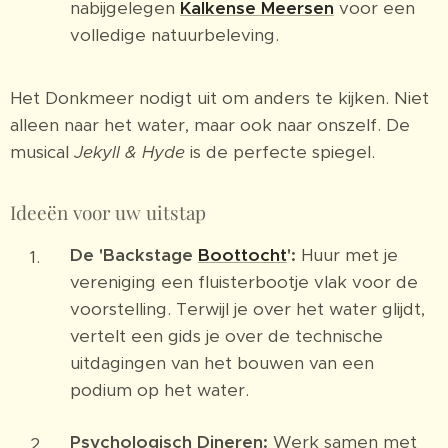
nabijgelegen
Kalkense Meersen
voor een
volledige natuurbeleving.
Het Donkmeer nodigt uit om anders te kijken. Niet
alleen naar het water, maar ook naar onszelf. De
musical
Jekyll & Hyde
is de perfecte spiegel.
Ideeën voor uw uitstap
De 'Backstage
Boottocht
':
Huur met je
vereniging een fluisterbootje vlak voor de
voorstelling. Terwijl je over het water glijdt,
vertelt een gids je over de technische
uitdagingen van het bouwen van een
podium op het water.
Psychologisch Dineren:
Werk samen met