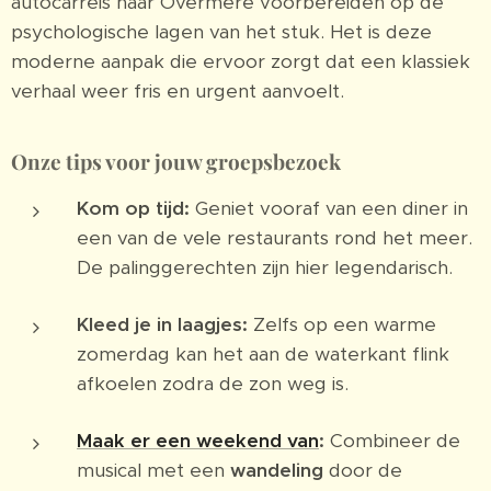
autocarreis naar Overmere voorbereiden op de
psychologische lagen van het stuk. Het is deze
moderne aanpak die ervoor zorgt dat een klassiek
verhaal weer fris en urgent aanvoelt.
Onze tips voor jouw groepsbezoek
Kom op tijd:
Geniet vooraf van een diner in
een van de vele restaurants rond het meer.
De palinggerechten zijn hier legendarisch.
Kleed je in laagjes:
Zelfs op een warme
zomerdag kan het aan de waterkant flink
afkoelen zodra de zon weg is.
Maak er een weekend van
:
Combineer de
musical met een
wandeling
door de