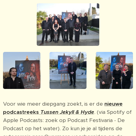
Voor wie meer diepgang zoekt, is er de
nieuwe
podcastreeks
Tussen Jekyll & Hyde
. (via Spotify of
Apple Podcasts: zoek op Podcast Festivaria - De
Podcast op het water). Zo kun je je al tijdens de