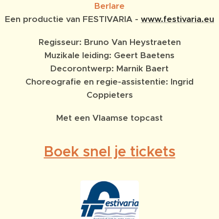
Berlare
Een productie van FESTIVARIA -
www.festivaria.eu
Regisseur: Bruno Van Heystraeten
Muzikale leiding: Geert Baetens
Decorontwerp: Marnik Baert
Choreografie en regie-assistentie: Ingrid
Coppieters
Met een Vlaamse topcast
Boek snel je tickets