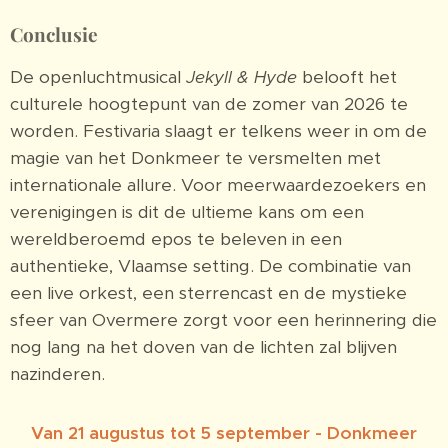
Conclusie
De openluchtmusical
Jekyll & Hyde
belooft het
culturele hoogtepunt van de zomer van 2026 te
worden. Festivaria slaagt er telkens weer in om de
magie van het Donkmeer te versmelten met
internationale allure. Voor meerwaardezoekers en
verenigingen is dit de ultieme kans om een
wereldberoemd epos te beleven in een
authentieke, Vlaamse setting. De combinatie van
een live orkest, een sterrencast en de mystieke
sfeer van Overmere zorgt voor een herinnering die
nog lang na het doven van de lichten zal blijven
nazinderen.
Van 21 augustus tot 5 september - Donkmeer