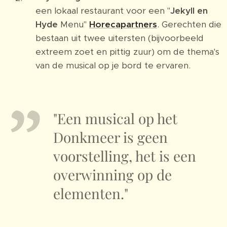
een lokaal restaurant voor een "
Jekyll en
Hyde
Menu"
Horecapartners
. Gerechten die
bestaan uit twee uitersten (bijvoorbeeld
extreem zoet en pittig zuur) om de thema's
van de musical op je bord te ervaren.
"Een musical op het
Donkmeer is geen
voorstelling, het is een
overwinning op de
elementen."