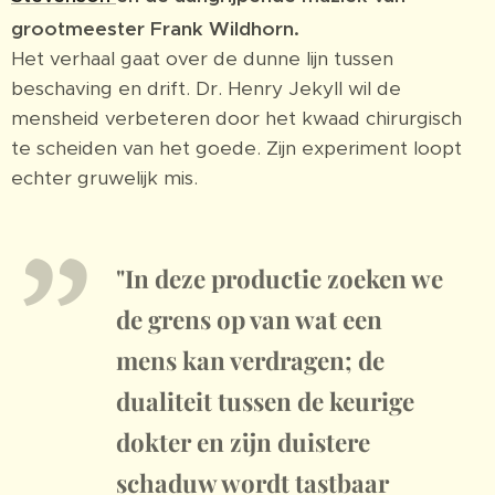
grootmeester Frank Wildhorn.
Het verhaal gaat over de dunne lijn tussen
beschaving en drift. Dr. Henry Jekyll wil de
mensheid verbeteren door het kwaad chirurgisch
te scheiden van het goede. Zijn experiment loopt
echter gruwelijk mis.
"In deze productie zoeken we
de grens op van wat een
mens kan verdragen; de
dualiteit tussen de keurige
dokter en zijn duistere
schaduw wordt tastbaar