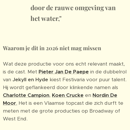
door de rauwe omgeving van
het water,"
Waarom je dit in 2026 niet mag missen
Wat deze productie voor ons echt relevant maakt,
is de cast. Met
Pieter Jan De Paepe
in de dubbelrol
van
Jekyll en Hyde
kiest Festivaria voor puur talent.
Hij wordt geflankeerd door klinkende namen als
Charlotte Campion
,
Koen Crucke
en
Nordin De
Moor
.
Het is een Vlaamse topcast die zich durft te
meten met de grote producties op Broadway of
West End.