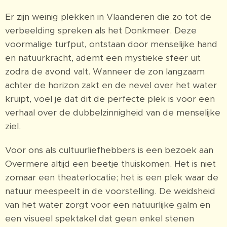
Er zijn weinig plekken in Vlaanderen die zo tot de
verbeelding spreken als het Donkmeer. Deze
voormalige turfput, ontstaan door menselijke hand
en natuurkracht, ademt een mystieke sfeer uit
zodra de avond valt. Wanneer de zon langzaam
achter de horizon zakt en de nevel over het water
kruipt, voel je dat dit de perfecte plek is voor een
verhaal over de dubbelzinnigheid van de menselijke
ziel.
Voor ons als cultuurliefhebbers is een bezoek aan
Overmere altijd een beetje thuiskomen. Het is niet
zomaar een theaterlocatie; het is een plek waar de
natuur meespeelt in de voorstelling. De weidsheid
van het water zorgt voor een natuurlijke galm en
een visueel spektakel dat geen enkel stenen