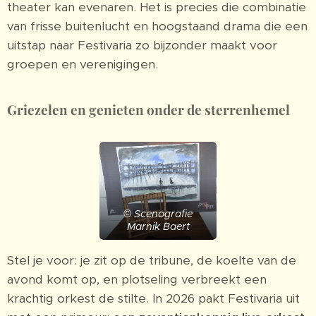
theater kan evenaren. Het is precies die combinatie
van frisse buitenlucht en hoogstaand drama die een
uitstap naar Festivaria zo bijzonder maakt voor
groepen en verenigingen.
Griezelen en genieten onder de sterrenhemel
© Scenografie
Marnik Baert
Stel je voor: je zit op de tribune, de koelte van de
avond komt op, en plotseling verbreekt een
krachtig orkest de stilte. In 2026 pakt Festivaria uit