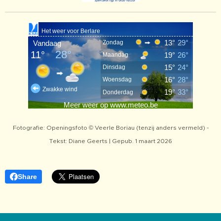
Fotografie: Openingsfoto © Veerle Boriau (tenzij anders vermeld) -
Tekst
: Diane Geerts |
Gepub. 1 maart 2026
Share