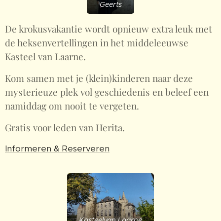
Geerts
De krokusvakantie wordt opnieuw extra leuk met
de heksenvertellingen in het middeleeuwse
Kasteel van Laarne.
Kom samen met je (klein)kinderen naar deze
mysterieuze plek vol geschiedenis en beleef een
namiddag om nooit te vergeten.
Gratis voor leden van Herita.
Informeren & Reserveren
Kasteelvan Laarne