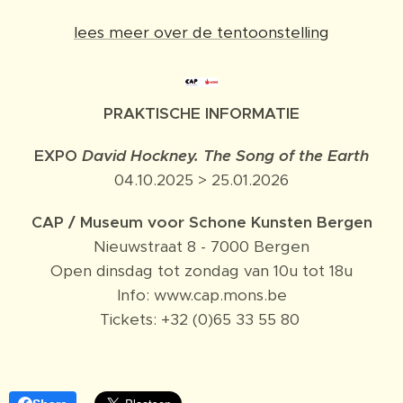
lees meer over de tentoonstelling
PRAKTISCHE INFORMATIE
EXPO
David Hockney. The Song of the Earth
04.10.2025 > 25.01.2026
CAP / Museum voor Schone Kunsten Bergen
Nieuwstraat 8 - 7000 Bergen
Open dinsdag tot zondag van 10u tot 18u
Info: www.cap.mons.be
Tickets: +32 (0)65 33 55 80