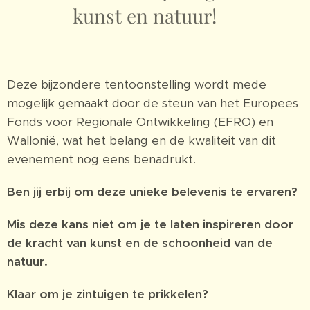
kunst en natuur!
Deze bijzondere tentoonstelling wordt mede
mogelijk gemaakt door de steun van het Europees
Fonds voor Regionale Ontwikkeling (EFRO) en
Wallonië, wat het belang en de kwaliteit van dit
evenement nog eens benadrukt.
Ben jij erbij om deze unieke belevenis te ervaren?
Mis deze kans niet om je te laten inspireren door
de kracht van kunst en de schoonheid van de
natuur.
Klaar om je zintuigen te prikkelen?